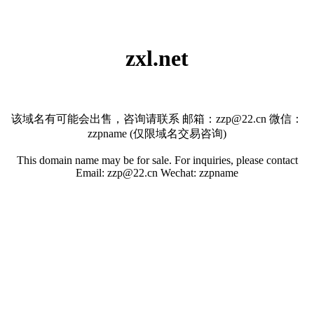
zxl.net
该域名有可能会出售，咨询请联系 邮箱：zzp@22.cn 微信：
zzpname (仅限域名交易咨询)
This domain name may be for sale. For inquiries, please contact
Email: zzp@22.cn Wechat: zzpname